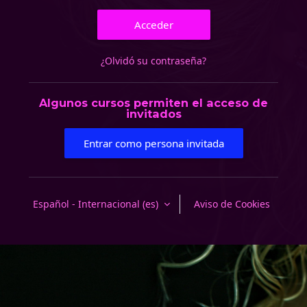
Acceder
¿Olvidó su contraseña?
Algunos cursos permiten el acceso de
invitados
Entrar como persona invitada
Español - Internacional ‎(es)‎
Aviso de Cookies